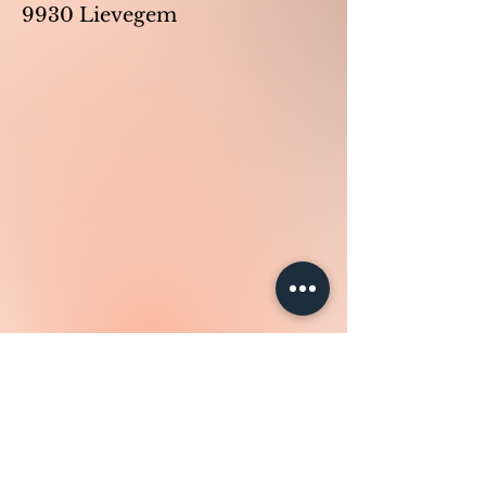
9930 Lievegem