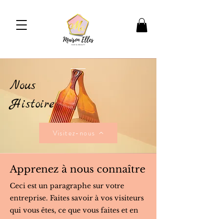
Nous
Histoire
Visitez-nous
Apprenez à nous connaître
Ceci est un paragraphe sur votre
entreprise. Faites savoir à vos visiteurs
qui vous êtes, ce que vous faites et en